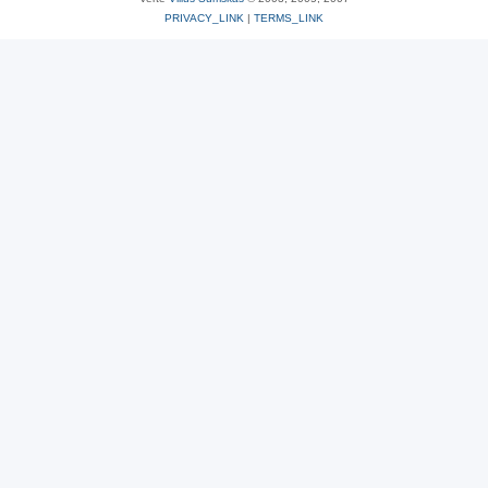
PRIVACY_LINK
|
TERMS_LINK