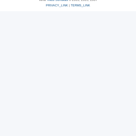
PRIVACY_LINK
|
TERMS_LINK